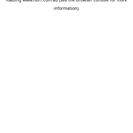
information).